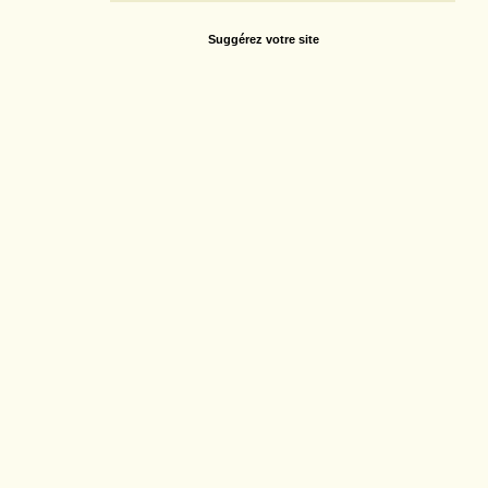
Suggérez votre site