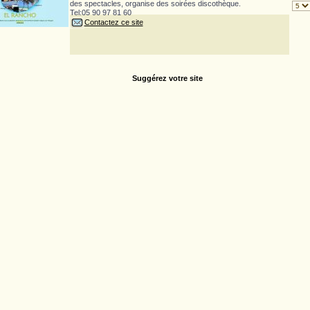
des spectacles, organise des soirées discothèque.
Tel:05 90 97 81 60
Contactez ce site
Suggérez votre site