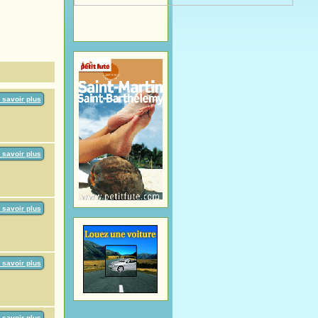
 savoir plus
 savoir plus
 savoir plus
 savoir plus
 savoir plus