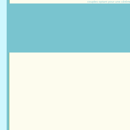
couples optant pour une cérémoni