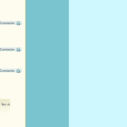
Contacter
Contacter
Contacter
îles et