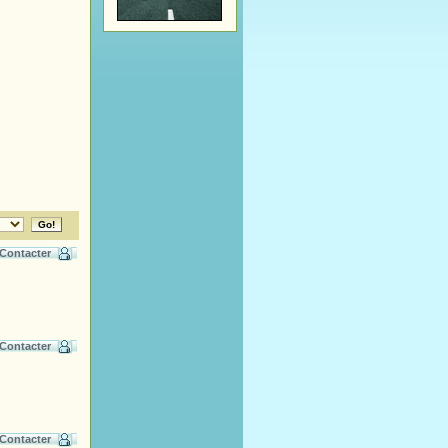
Contacter
Contacter
Contacter